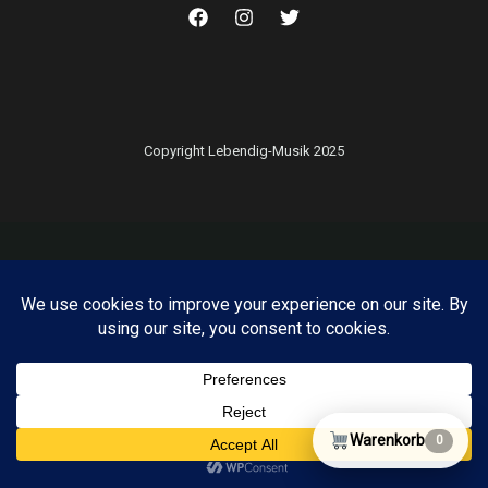
Copyright Lebendig-Musik 2025
Warenkorb
0