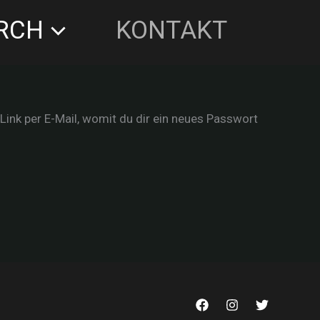
RCH
KONTAKT
Link per E-Mail, womit du dir ein neues Passwort