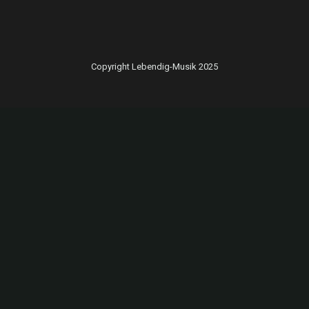
Copyright Lebendig-Musik 2025