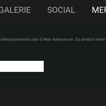
GALERIE
SOCIAL
ME
 Benutzernamen oder E-Mail-Adresse ein. Du erhältst einen 